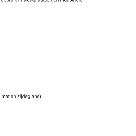
 mat en zijdeglans)