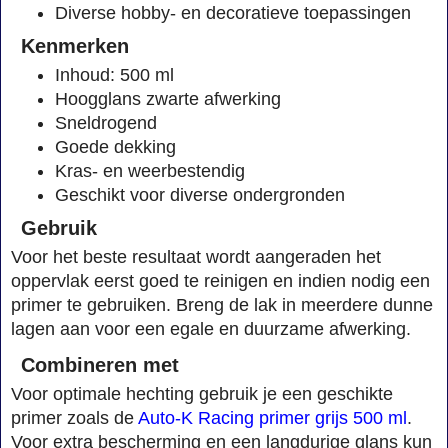
Diverse hobby- en decoratieve toepassingen
Kenmerken
Inhoud: 500 ml
Hoogglans zwarte afwerking
Sneldrogend
Goede dekking
Kras- en weerbestendig
Geschikt voor diverse ondergronden
Gebruik
Voor het beste resultaat wordt aangeraden het
oppervlak eerst goed te reinigen en indien nodig een
primer te gebruiken. Breng de lak in meerdere dunne
lagen aan voor een egale en duurzame afwerking.
Combineren met
Voor optimale hechting gebruik je een geschikte
primer zoals de
Auto-K Racing primer grijs 500 ml
.
Voor extra bescherming en een langdurige glans kun