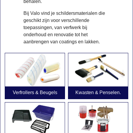
behalen.
Bij Valo vind je schildersmaterialen die
geschikt zijn voor verschillende
toepassingen, van verfwerk bij
onderhoud en renovatie tot het
aanbrengen van coatings en lakken.
Verfrollers & Beugels
Kwasten & Penselen.