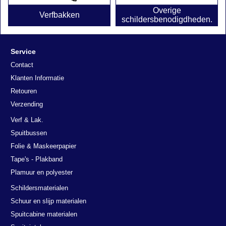
Overige
Verfbakken
schildersbenodigdheden.
Service
Contact
Klanten Informatie
Retouren
Verzending
Verf & Lak.
Spuitbussen
Folie & Maskeerpapier
Tape's - Plakband
Plamuur en polyester
Schildersmaterialen
Schuur en slijp materialen
Spuitcabine materialen