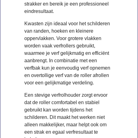
strakker en bereik je een professioneel
eindresultaat.
Kwasten zijn ideaal voor het schilderen
van randen, hoeken en kleinere
oppervlakken. Voor grotere vlakken
worden vaak verfrollers gebruikt,
waarmee je verf gelijkmatig en efficiënt
aanbrengt. In combinatie met een
verfbak kun je eenvoudig verf opnemen
en overtollige verf van de roller afrollen
voor een gelijkmatige verdeling.
Een stevige verfrolhouder zorgt ervoor
dat de roller comfortabel en stabiel
gebruikt kan worden tijdens het
schilderen. Dit maakt het werken niet
alleen makkelijker, maar helpt ook om
een strak en egaal verfresultaat te