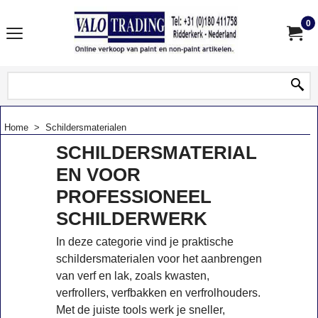
0
Home
>
Schildersmaterialen
SCHILDERSMATERIAL
EN VOOR
PROFESSIONEEL
SCHILDERWERK
In deze categorie vind je praktische
schildersmaterialen voor het aanbrengen
van verf en lak, zoals kwasten,
verfrollers, verfbakken en verfrolhouders.
Met de juiste tools werk je sneller,