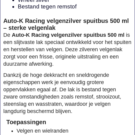
Bestand tegen remstof
Auto-K Racing velgenzilver spuitbus 500 ml
– sterke velgenlak
De
Auto-K Racing velgenzilver spuitbus 500 ml
is
een slijtvaste lak speciaal ontwikkeld voor het spuiten
en herstellen van velgen. Deze zilveren velgenlak
zorgt voor een frisse, originele uitstraling en een
duurzame afwerking.
Dankzij de hoge dekkracht en sneldrogende
eigenschappen werk je eenvoudig grotere
oppervlakken egaal af. De lak is bestand tegen
zware omstandigheden zoals remstof, strooizout,
steenslag en wasstraten, waardoor je velgen
langdurig beschermd blijven.
Toepassingen
Velgen en wielranden