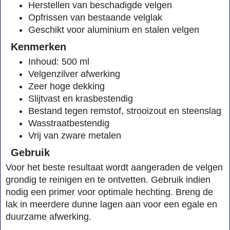
Herstellen van beschadigde velgen
Opfrissen van bestaande velglak
Geschikt voor aluminium en stalen velgen
Kenmerken
Inhoud: 500 ml
Velgenzilver afwerking
Zeer hoge dekking
Slijtvast en krasbestendig
Bestand tegen remstof, strooizout en steenslag
Wasstraatbestendig
Vrij van zware metalen
Gebruik
Voor het beste resultaat wordt aangeraden de velgen
grondig te reinigen en te ontvetten. Gebruik indien
nodig een primer voor optimale hechting. Breng de
lak in meerdere dunne lagen aan voor een egale en
duurzame afwerking.