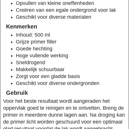
Opvullen van kleine oneffenheden
Creëren van een egale ondergrond voor lak
Geschikt voor diverse materialen
Kenmerken
Inhoud: 500 ml
Grijze primer filler
Goede hechting
Hoge vullende werking
Sneldrogend
Makkelijk schuurbaar
Zorgt voor een gladde basis
Geschikt voor diverse ondergronden
Gebruik
Voor het beste resultaat wordt aangeraden het
oppervlak goed te reinigen en te ontvetten. Breng de
primer in meerdere dunne lagen aan. Na droging kan
de primer licht worden geschuurd voor een optimaal
glad resultaat voordat de lak wordt aangebracht.