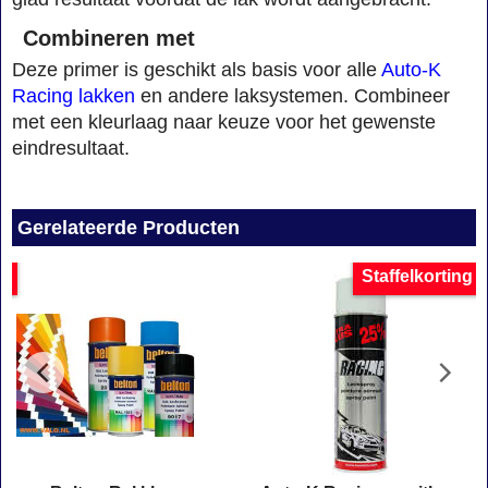
Combineren met
Deze primer is geschikt als basis voor alle
Auto-K
Racing lakken
en andere laksystemen. Combineer
met een kleurlaag naar keuze voor het gewenste
eindresultaat.
Gerelateerde Producten
ng
Staffelkorting