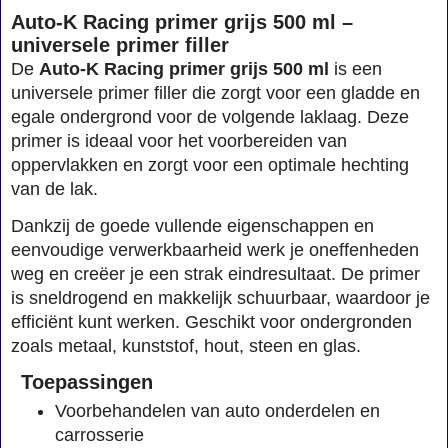
Auto-K Racing primer grijs 500 ml –
universele primer filler
De
Auto-K Racing primer grijs 500 ml
is een
universele primer filler die zorgt voor een gladde en
egale ondergrond voor de volgende laklaag. Deze
primer is ideaal voor het voorbereiden van
oppervlakken en zorgt voor een optimale hechting
van de lak.
Dankzij de goede vullende eigenschappen en
eenvoudige verwerkbaarheid werk je oneffenheden
weg en creëer je een strak eindresultaat. De primer
is sneldrogend en makkelijk schuurbaar, waardoor je
efficiënt kunt werken. Geschikt voor ondergronden
zoals metaal, kunststof, hout, steen en glas.
Toepassingen
Voorbehandelen van auto onderdelen en
carrosserie