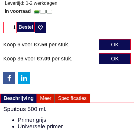
Levertijd:
1-2 werkdagen
In voorraad
Bestel
Koop 6 voor
€7.56
per stuk.
OK
Koop 36 voor
€7.09
per stuk.
OK
Beschrijving
Meer
Specificaties
Spuitbus 500 ml.
Primer grijs
Universele primer