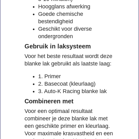
Hoogglans afwerking
Goede chemische
bestendigheid
Geschikt voor diverse
ondergronden
Gebruik in laksysteem
Voor het beste resultaat wordt deze
blanke lak gebruikt als laatste laag:
1. Primer
2. Basecoat (kleurlaag)
3. Auto-K Racing blanke lak
Combineren met
Voor een optimaal resultaat
combineer je deze blanke lak met
een geschikte primer en kleurlaag.
Voor maximale krasvastheid en een