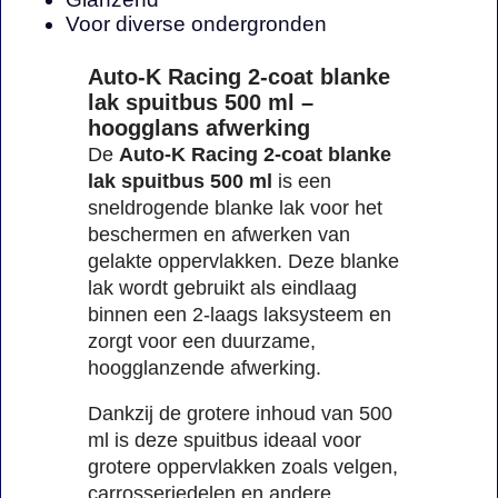
Voor diverse ondergronden
Auto-K Racing 2-coat blanke
lak spuitbus 500 ml –
hoogglans afwerking
De
Auto-K Racing 2-coat blanke
lak spuitbus 500 ml
is een
sneldrogende blanke lak voor het
beschermen en afwerken van
gelakte oppervlakken. Deze blanke
lak wordt gebruikt als eindlaag
binnen een 2-laags laksysteem en
zorgt voor een duurzame,
hoogglanzende afwerking.
Dankzij de grotere inhoud van 500
ml is deze spuitbus ideaal voor
grotere oppervlakken zoals velgen,
carrosseriedelen en andere