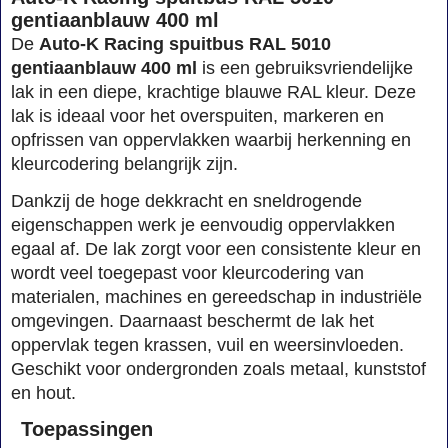
gentiaanblauw 400 ml
De
Auto-K Racing spuitbus RAL 5010
gentiaanblauw 400 ml
is een gebruiksvriendelijke
lak in een diepe, krachtige blauwe RAL kleur. Deze
lak is ideaal voor het overspuiten, markeren en
opfrissen van oppervlakken waarbij herkenning en
kleurcodering belangrijk zijn.
Dankzij de hoge dekkracht en sneldrogende
eigenschappen werk je eenvoudig oppervlakken
egaal af. De lak zorgt voor een consistente kleur en
wordt veel toegepast voor kleurcodering van
materialen, machines en gereedschap in industriële
omgevingen. Daarnaast beschermt de lak het
oppervlak tegen krassen, vuil en weersinvloeden.
Geschikt voor ondergronden zoals metaal, kunststof
en hout.
Toepassingen