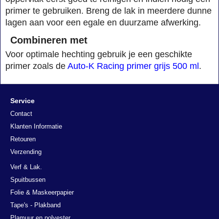
primer te gebruiken. Breng de lak in meerdere dunne
lagen aan voor een egale en duurzame afwerking.
Combineren met
Voor optimale hechting gebruik je een geschikte
primer zoals de
Auto-K Racing primer grijs 500 ml
.
Service
Contact
Klanten Informatie
Retouren
Verzending
Verf & Lak.
Spuitbussen
Folie & Maskeerpapier
Tape's - Plakband
Plamuur en polyester