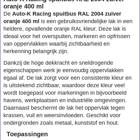
oranje 400 ml
De
Auto-K Racing spuitbus RAL 2004 zuiver
oranje 400 ml
is een gebruiksvriendelijke lak in een
heldere, opvallende oranje RAL kleur. Deze lak is
ideaal voor het overspuiten, markeren en opfrissen
van oppervlakken waarbij zichtbaarheid en
herkenning belangrijk zijn.
Dankzij de hoge dekkracht en sneldrogende
eigenschappen werk je eenvoudig oppervlakken
egaal af. De lak zorgt voor een consistente kleur en
is uitstekend zichtbaar, waardoor deze kleur veel
wordt toegepast voor markeringen in bijvoorbeeld
havens, werkplaatsen en industriële omgevingen.
Daarnaast beschermt de lak het oppervlak tegen
krassen, vuil en weersinvloeden. Geschikt voor
ondergronden zoals metaal, kunststof en hout.
Toepassingen