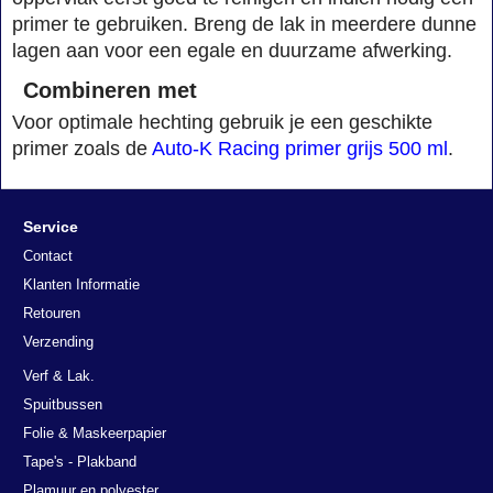
primer te gebruiken. Breng de lak in meerdere dunne
lagen aan voor een egale en duurzame afwerking.
Combineren met
Voor optimale hechting gebruik je een geschikte
primer zoals de
Auto-K Racing primer grijs 500 ml
.
Service
Contact
Klanten Informatie
Retouren
Verzending
Verf & Lak.
Spuitbussen
Folie & Maskeerpapier
Tape's - Plakband
Plamuur en polyester