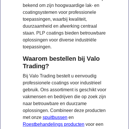
bekend om zijn hoogwaardige lak- en
coatingsystemen voor professionele
toepassingen, waarbij kwaliteit,
duurzaamheid en afwerking centraal
staan. PLP coatings bieden betrouwbare
oplossingen voor diverse industriële
toepassingen.
Waarom bestellen bij Valo
Trading?
Bij Valo Trading bestelt u eenvoudig
professionele coatings voor industrieel
gebruik. Ons assortiment is geschikt voor
vakmensen en bedrijven die op zoek zijn
naar betrouwbare en duurzame
oplossingen. Combineer deze producten
met onze
spuitbussen
en
Roestbehandelings producten
voor een