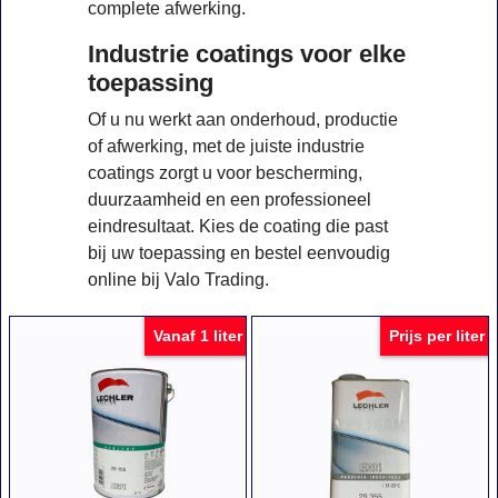
complete afwerking.
Industrie coatings voor elke
toepassing
Of u nu werkt aan onderhoud, productie
of afwerking, met de juiste industrie
coatings zorgt u voor bescherming,
duurzaamheid en een professioneel
eindresultaat. Kies de coating die past
bij uw toepassing en bestel eenvoudig
online bij Valo Trading.
Vanaf 1 liter
Prijs per liter