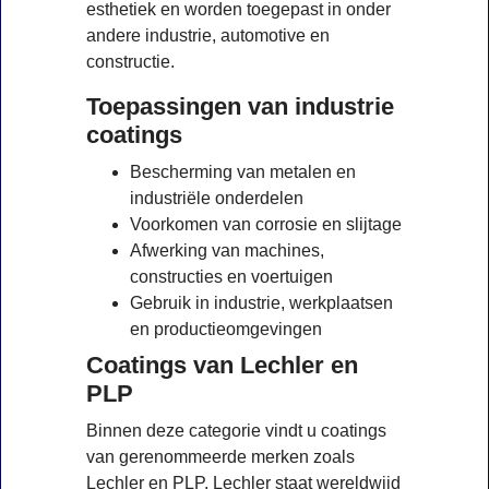
esthetiek en worden toegepast in onder
andere industrie, automotive en
constructie.
Toepassingen van industrie
coatings
Bescherming van metalen en
industriële onderdelen
Voorkomen van corrosie en slijtage
Afwerking van machines,
constructies en voertuigen
Gebruik in industrie, werkplaatsen
en productieomgevingen
Coatings van Lechler en
PLP
Binnen deze categorie vindt u coatings
van gerenommeerde merken zoals
Lechler en PLP. Lechler staat wereldwijd