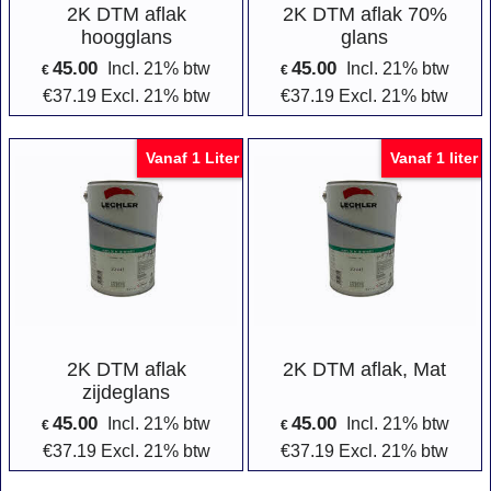
2K DTM aflak
2K DTM aflak 70%
hoogglans
glans
45.00
45.00
Incl. 21% btw
Incl. 21% btw
€
€
€
37.19
Excl. 21% btw
€
37.19
Excl. 21% btw
Vanaf 1 Liter
Vanaf 1 liter
2K DTM aflak
2K DTM aflak, Mat
zijdeglans
45.00
45.00
Incl. 21% btw
Incl. 21% btw
€
€
€
37.19
Excl. 21% btw
€
37.19
Excl. 21% btw