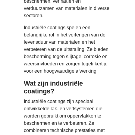
beschermen, verfraaien en
verduurzamen van materialen in diverse
sectoren.
Industriële coatings spelen een
belangrijke rol in het verlengen van de
levensduur van materialen en het
verbeteren van de uitstraling. Ze bieden
bescherming tegen slijtage, corrosie en
weersinvloeden en zorgen tegelijkertijd
voor een hoogwaardige afwerking.
Wat zijn industriële
coatings?
Industriële coatings zijn speciaal
ontwikkelde lak- en verfsystemen die
worden gebruikt om oppervlakken te
beschermen en te verbeteren. Ze
combineren technische prestaties met