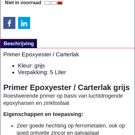
Niet in voorraad
Beschrijving
Primer Epoxyester / Carterlak
Kleur: grijs
Verpakking: 5 Liter
Primer Epoxyester / Carterlak grijs
Roestwerende primer op basis van luchtdrogende
epoxyharsen en zinkfosfaat
Eigenschappen en toepassing:
Zeer goede hechting op ferrometalen, ook op
goed ontvette zincor en galvaplaat