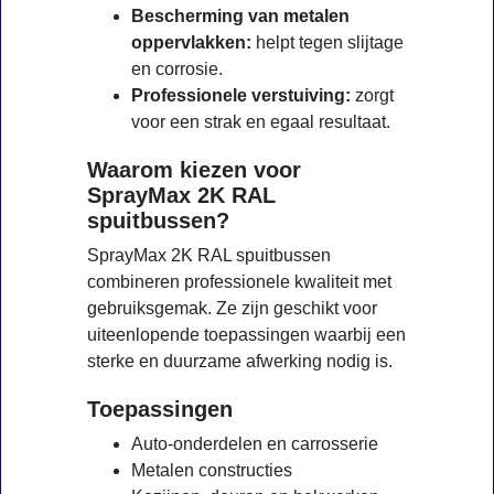
Bescherming van metalen
oppervlakken:
helpt tegen slijtage
en corrosie.
Professionele verstuiving:
zorgt
voor een strak en egaal resultaat.
Waarom kiezen voor
SprayMax 2K RAL
spuitbussen?
SprayMax 2K RAL spuitbussen
combineren professionele kwaliteit met
gebruiksgemak. Ze zijn geschikt voor
uiteenlopende toepassingen waarbij een
sterke en duurzame afwerking nodig is.
Toepassingen
Auto-onderdelen en carrosserie
Metalen constructies