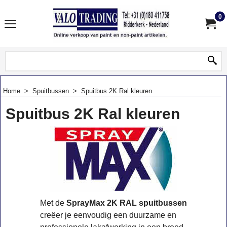
0
Home
>
Spuitbussen
>
Spuitbus 2K Ral kleuren
Spuitbus 2K Ral kleuren
Met de
SprayMax 2K RAL spuitbussen
creëer je eenvoudig een duurzame en