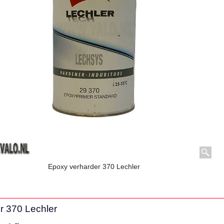
Epoxy verharder 370 Lechler
r 370 Lechler