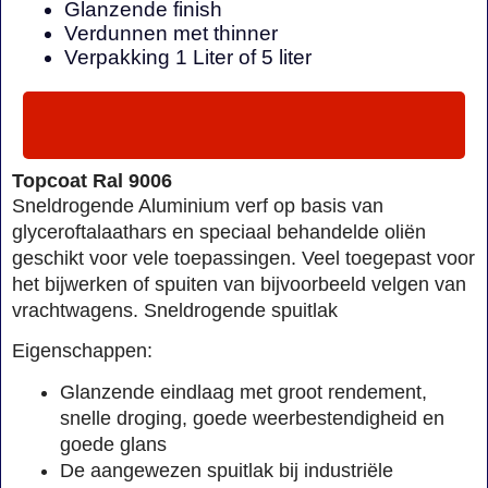
Glanzende finish
Verdunnen met thinner
Verpakking 1 Liter of 5 liter
Topcoat Ral 9006
Sneldrogende Aluminium verf op basis van
glyceroftalaathars en speciaal behandelde oliën
geschikt voor vele toepassingen. Veel toegepast voor
het bijwerken of spuiten van bijvoorbeeld velgen van
vrachtwagens. Sneldrogende spuitlak
Eigenschappen:
Glanzende eindlaag met groot rendement,
snelle droging, goede weerbestendigheid en
goede glans
De aangewezen spuitlak bij industriële