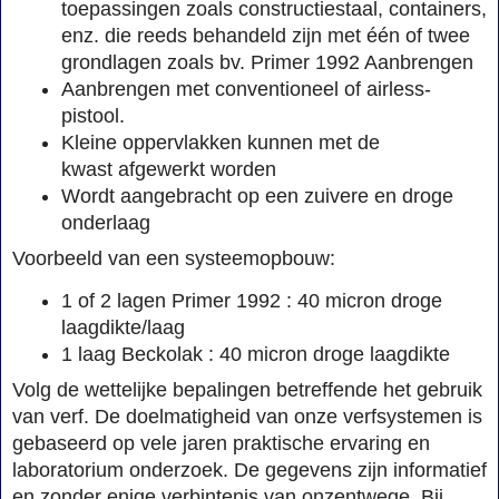
toepassingen zoals constructiestaal, containers,
enz. die reeds behandeld zijn met één of twee
grondlagen zoals bv. Primer 1992 Aanbrengen
Aanbrengen met conventioneel­ of airless­
pistool.
Kleine oppervlakken kunnen met de
kwast afgewerkt worden
Wordt aangebracht op een zuivere en droge
onderlaag
Voorbeeld van een systeemopbouw:
1 of 2 lagen Primer 1992 : 40 micron droge
laagdikte/laag
1 laag Beckolak : 40 micron droge laagdikte
Volg de wettelijke bepalingen betreffende het gebruik
van verf. De doelmatigheid van onze verfsystemen is
gebaseerd op vele jaren praktische ervaring en
laboratorium onderzoek. De gegevens zijn informatief
en zonder enige verbintenis van onzentwege. Bij