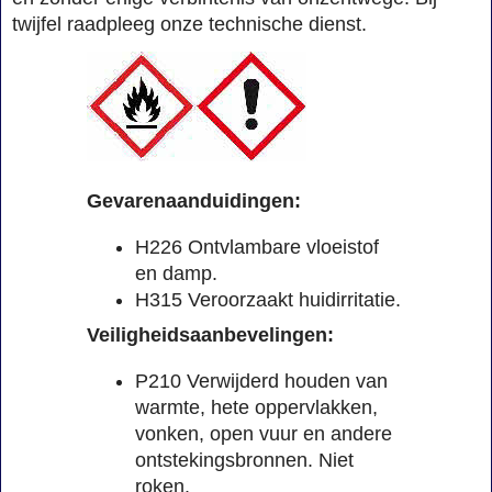
twijfel raadpleeg onze technische dienst.
Gevarenaanduidingen:
H226 Ontvlambare vloeistof
en damp.
H315 Veroorzaakt huidirritatie.
Veiligheidsaanbevelingen:
P210 Verwijderd houden van
warmte, hete oppervlakken,
vonken, open vuur en andere
ontstekingsbronnen. Niet
roken.