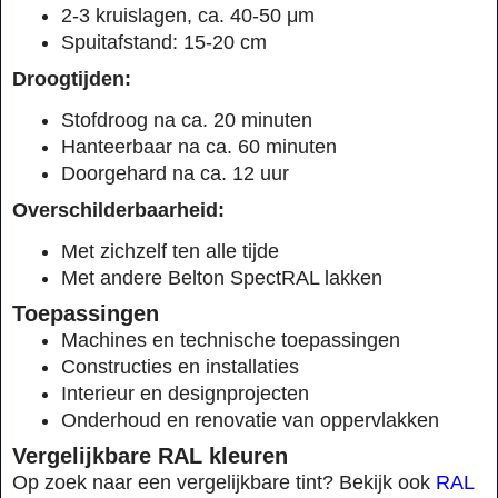
2-3 kruislagen, ca. 40-50 μm
Spuitafstand: 15-20 cm
Droogtijden:
Stofdroog na ca. 20 minuten
Hanteerbaar na ca. 60 minuten
Doorgehard na ca. 12 uur
Overschilderbaarheid:
Met zichzelf ten alle tijde
Met andere Belton SpectRAL lakken
Toepassingen
Machines en technische toepassingen
Constructies en installaties
Interieur en designprojecten
Onderhoud en renovatie van oppervlakken
Vergelijkbare RAL kleuren
Op zoek naar een vergelijkbare tint? Bekijk ook
RAL