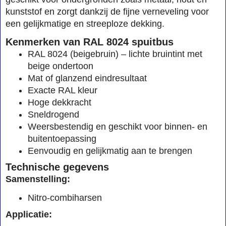
kunststof en zorgt dankzij de fijne verneveling voor
een gelijkmatige en streeploze dekking.
Kenmerken van RAL 8024 spuitbus
RAL 8024 (beigebruin) – lichte bruintint met
beige ondertoon
Mat of glanzend eindresultaat
Exacte RAL kleur
Hoge dekkracht
Sneldrogend
Weersbestendig en geschikt voor binnen- en
buitentoepassing
Eenvoudig en gelijkmatig aan te brengen
Technische gegevens
Samenstelling:
Nitro-combiharsen
Applicatie: