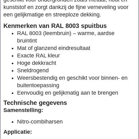
kunststof en zorgt dankzij de fijne verneveling voor
een gelijkmatige en streeploze dekking.
Kenmerken van RAL 8003 spuitbus
RAL 8003 (leembruin) – warme, aardse
bruintint
Mat of glanzend eindresultaat
Exacte RAL kleur
Hoge dekkracht
Sneldrogend
Weersbestendig en geschikt voor binnen- en
buitentoepassing
Eenvoudig en gelijkmatig aan te brengen
Technische gegevens
Samenstelling:
Nitro-combiharsen
Applicatie: