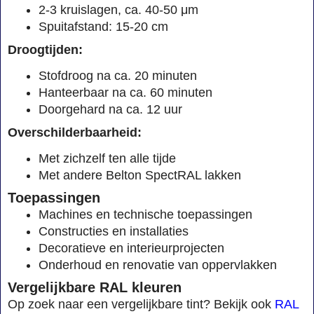
2-3 kruislagen, ca. 40-50 μm
Spuitafstand: 15-20 cm
Droogtijden:
Stofdroog na ca. 20 minuten
Hanteerbaar na ca. 60 minuten
Doorgehard na ca. 12 uur
Overschilderbaarheid:
Met zichzelf ten alle tijde
Met andere Belton SpectRAL lakken
Toepassingen
Machines en technische toepassingen
Constructies en installaties
Decoratieve en interieurprojecten
Onderhoud en renovatie van oppervlakken
Vergelijkbare RAL kleuren
Op zoek naar een vergelijkbare tint? Bekijk ook
RAL