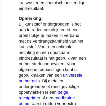
krasvaster en chemisch bestendiger
eindresultaat.
Opmerking:
Bij kunststof ondergronden is het
aan te raden om altijd eerst een
proefstukje te maken in verband
met de verdraagzaamheid van het
kunststof. Voor een optimale
hechting en een duurzaam
eindresultaat is het gebruik van een
primer sterk aanbevolen. Voor
algemene toepassingen kunt u
gebruikmaken van een
universele
primer grijs
. Bij metalen
ondergronden of roestgevoelige
oppervlakken is een
beige
roestprimer
of een
roodbruine
primer
aan te raden voor extra