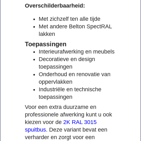
Overschilderbaarheid:
Met zichzelf ten alle tijde
Met andere Belton SpectRAL
lakken
Toepassingen
Interieurafwerking en meubels
Decoratieve en design
toepassingen
Onderhoud en renovatie van
oppervlakken
Industriële en technische
toepassingen
Voor een extra duurzame en
professionele afwerking kunt u ook
kiezen voor de
2K RAL 3015
spuitbus
. Deze variant bevat een
verharder en zorgt voor een