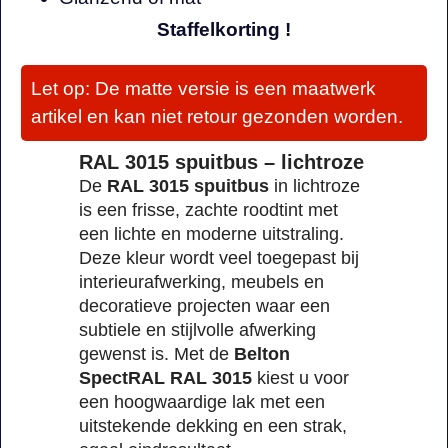
Staffelkorting !
Let op: De matte versie is een maatwerk
artikel en kan niet retour gezonden worden.
RAL 3015 spuitbus – lichtroze
De
RAL 3015 spuitbus
in lichtroze
is een frisse, zachte roodtint met
een lichte en moderne uitstraling.
Deze kleur wordt veel toegepast bij
interieurafwerking, meubels en
decoratieve projecten waar een
subtiele en stijlvolle afwerking
gewenst is. Met de
Belton
SpectRAL RAL 3015
kiest u voor
een hoogwaardige lak met een
uitstekende dekking en een strak,