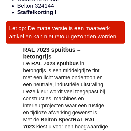
Belton 324144
Staffelkorting !
Let op: De matte versie is een maatwerk
artikel en kan niet retour gezonden worden.
RAL 7023 spuitbus –
betongrijs
De
RAL 7023 spuitbus
in
betongrijs is een middelgrijze tint
met een licht warme ondertoon en
een neutrale, industriële uitstraling.
Deze kleur wordt veel toegepast bij
constructies, machines en
interieurprojecten waar een rustige
en tijdloze afwerking gewenst is.
Met de
Belton SpectRAL RAL
7023
kiest u voor een hoogwaardige