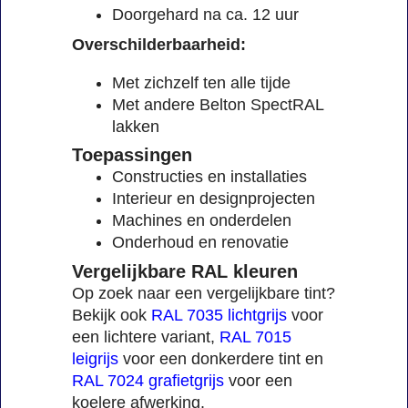
Doorgehard na ca. 12 uur
Overschilderbaarheid:
Met zichzelf ten alle tijde
Met andere Belton SpectRAL
lakken
Toepassingen
Constructies en installaties
Interieur en designprojecten
Machines en onderdelen
Onderhoud en renovatie
Vergelijkbare RAL kleuren
Op zoek naar een vergelijkbare tint?
Bekijk ook
RAL 7035 lichtgrijs
voor
een lichtere variant,
RAL 7015
leigrijs
voor een donkerdere tint en
RAL 7024 grafietgrijs
voor een
koelere afwerking.