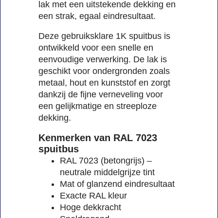
lak met een uitstekende dekking en
een strak, egaal eindresultaat.
Deze gebruiksklare 1K spuitbus is
ontwikkeld voor een snelle en
eenvoudige verwerking. De lak is
geschikt voor ondergronden zoals
metaal, hout en kunststof en zorgt
dankzij de fijne verneveling voor
een gelijkmatige en streeploze
dekking.
Kenmerken van RAL 7023
spuitbus
RAL 7023 (betongrijs) –
neutrale middelgrijze tint
Mat of glanzend eindresultaat
Exacte RAL kleur
Hoge dekkracht