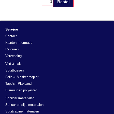
Bestel
Service
Contact
Klanten Informatie
Retouren
Verzending
Verf & Lak.
Spuitbussen
Folie & Maskeerpapier
Tape's - Plakband
Plamuur en polyester
Schildersmaterialen
Schuur en slijp materialen
Spuitcabine materialen