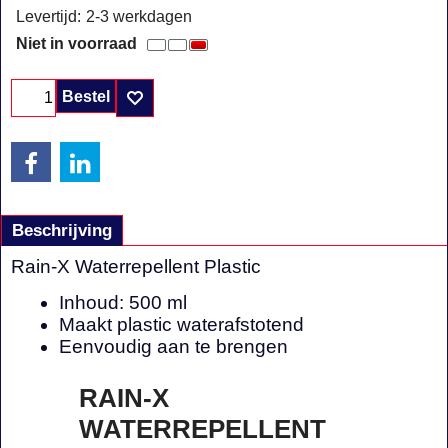
Levertijd:
2-3 werkdagen
Niet in voorraad
Bestel
Beschrijving
Rain-X Waterrepellent Plastic
Inhoud: 500 ml
Maakt plastic waterafstotend
Eenvoudig aan te brengen
RAIN-X
WATERREPELLENT