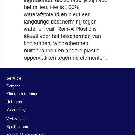
het milieu. Het is 100%
waterafstotend en biedt een
langdurige bescherming tegen
water en vuil. Rain-X Plastic is
ideaal voor het beschermen van
koplampen, windschermen,
buitenkappen en andere plastic
oppervlakken tegen de elementen.
Service
Contact
Klanten Informatie
Retouren
Verzending
Verf & Lak.
Spuitbussen
Folie & Maskeerpapier