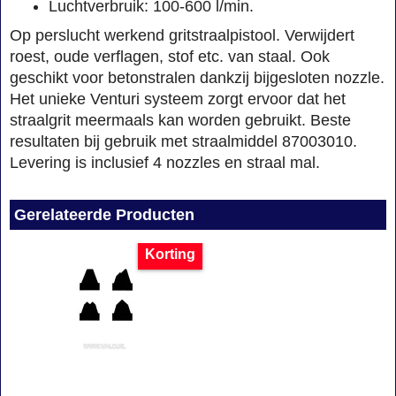
Luchtverbruik: 100-600 l/min.
Op perslucht werkend gritstraalpistool. Verwijdert
roest, oude verflagen, stof etc. van staal. Ook
geschikt voor betonstralen dankzij bijgesloten nozzle.
Het unieke Venturi systeem zorgt ervoor dat het
straalgrit meermaals kan worden gebruikt. Beste
resultaten bij gebruik met straalmiddel 87003010.
Levering is inclusief 4 nozzles en straal mal.
Gerelateerde Producten
Korting