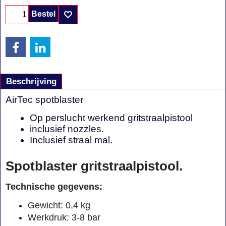
Bestel
Beschrijving
AirTec spotblaster
Op perslucht werkend gritstraalpistool
inclusief nozzles.
Inclusief straal mal.
Spotblaster gritstraalpistool.
Technische gegevens:
Gewicht: 0,4 kg
Werkdruk: 3-8 bar