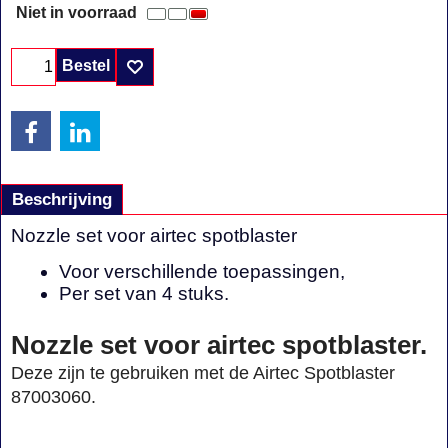
Niet in voorraad
Bestel
Beschrijving
Nozzle set voor airtec spotblaster
Voor verschillende toepassingen,
Per set van 4 stuks.
Nozzle set voor airtec spotblaster.
Deze zijn te gebruiken met de Airtec Spotblaster
87003060.