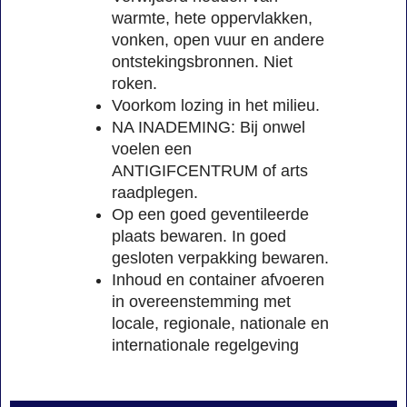
warmte, hete oppervlakken,
vonken, open vuur en andere
ontstekingsbronnen. Niet
roken.
Voorkom lozing in het milieu.
NA INADEMING: Bij onwel
voelen een
ANTIGIFCENTRUM of arts
raadplegen.
Op een goed geventileerde
plaats bewaren. In goed
gesloten verpakking bewaren.
Inhoud en container afvoeren
in overeenstemming met
locale, regionale, nationale en
internationale regelgeving