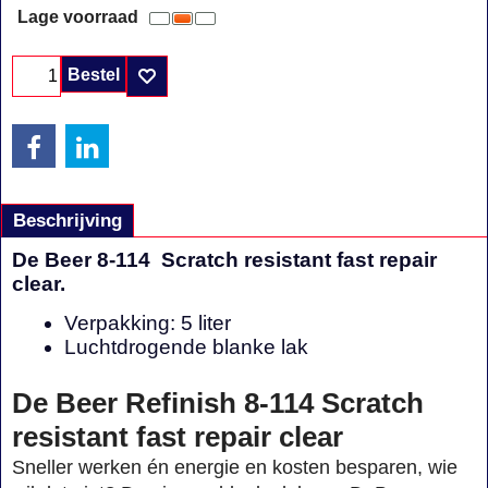
Lage voorraad
Bestel
Beschrijving
De Beer 8-114 Scratch resistant fast repair
clear.
Verpakking: 5 liter
Luchtdrogende blanke lak
De Beer Refinish 8-114 Scratch
resistant fast repair clear
Sneller werken én energie en kosten besparen, wie