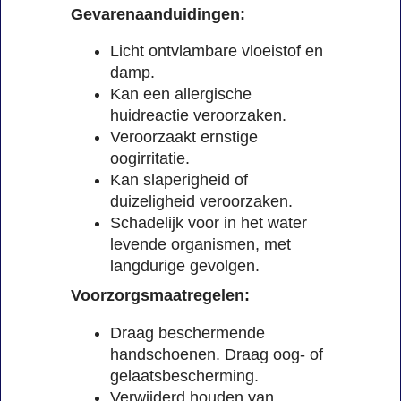
Gevarenaanduidingen:
Licht ontvlambare vloeistof en
damp.
Kan een allergische
huidreactie veroorzaken.
Veroorzaakt ernstige
oogirritatie.
Kan slaperigheid of
duizeligheid veroorzaken.
Schadelijk voor in het water
levende organismen, met
langdurige gevolgen.
Voorzorgsmaatregelen:
Draag beschermende
handschoenen. Draag oog- of
gelaatsbescherming.
Verwijderd houden van