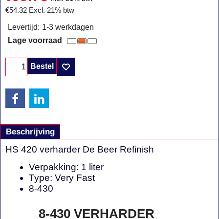
€
54.32
Excl. 21% btw
Levertijd:
1-3 werkdagen
Lage voorraad
Bestel
Beschrijving
HS 420 verharder De Beer Refinish
Verpakking: 1 liter
Type: Very Fast
8-430
8-430 VERHARDER