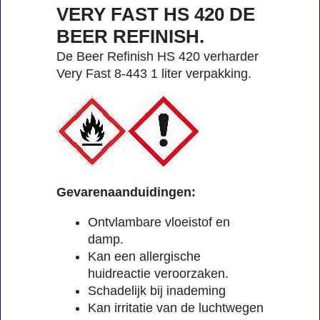
VERY FAST HS 420 DE
BEER REFINISH.
De Beer Refinish HS 420 verharder
Very Fast 8-443 1 liter verpakking.
Gevarenaanduidingen:
Ontvlambare vloeistof en
damp.
Kan een allergische
huidreactie veroorzaken.
Schadelijk bij inademing
Kan irritatie van de luchtwegen