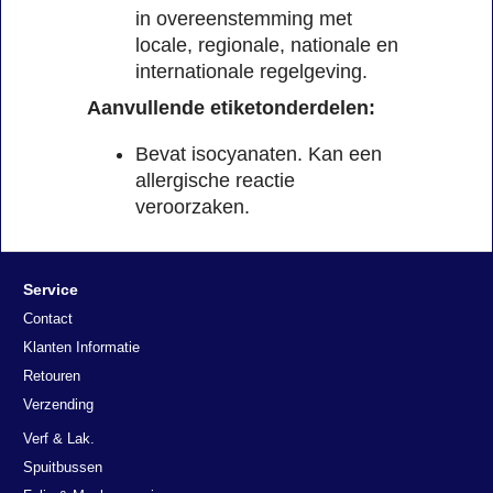
in overeenstemming met
locale, regionale, nationale en
internationale regelgeving.
Aanvullende etiketonderdelen:
Bevat isocyanaten. Kan een
allergische reactie
veroorzaken.
Service
Contact
Klanten Informatie
Retouren
Verzending
Verf & Lak.
Spuitbussen