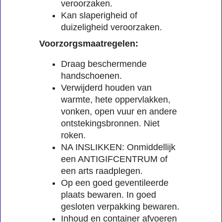
veroorzaken.
Kan slaperigheid of
duizeligheid veroorzaken.
Voorzorgsmaatregelen:
Draag beschermende
handschoenen.
Verwijderd houden van
warmte, hete oppervlakken,
vonken, open vuur en andere
ontstekingsbronnen. Niet
roken.
NA INSLIKKEN: Onmiddellijk
een ANTIGIFCENTRUM of
een arts raadplegen.
Op een goed geventileerde
plaats bewaren. In goed
gesloten verpakking bewaren.
Inhoud en container afvoeren