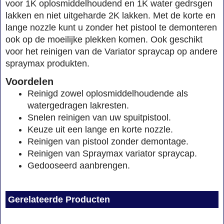
voor 1K oplosmiddelhoudend en 1K water gedrsgen
lakken en niet uitgeharde 2K lakken. Met de korte en
lange nozzle kunt u zonder het pistool te demonteren
ook op de moeilijke plekken komen. Ook geschikt
voor het reinigen van de Variator spraycap op andere
spraymax produkten.
Voordelen
Reinigd zowel oplosmiddelhoudende als
watergedragen lakresten.
Snelen reinigen van uw spuitpistool.
Keuze uit een lange en korte nozzle.
Reinigen van pistool zonder demontage.
Reinigen van Spraymax variator spraycap.
Gedooseerd aanbrengen.
Gerelateerde Producten