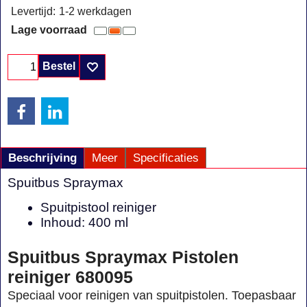
Levertijd:
1-2 werkdagen
Lage voorraad
Bestel
Beschrijving
Meer
Specificaties
Spuitbus Spraymax
Spuitpistool reiniger
Inhoud: 400 ml
Spuitbus Spraymax Pistolen
reiniger 680095
Speciaal voor reinigen van spuitpistolen. Toepasbaar