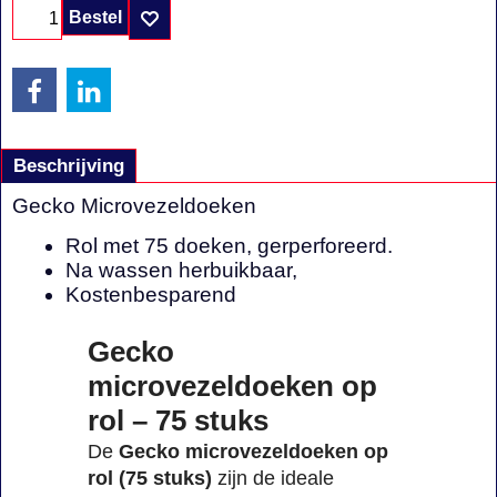
Bestel
Beschrijving
Gecko Microvezeldoeken
Rol met 75 doeken, gerperforeerd.
Na wassen herbuikbaar,
Kostenbesparend
Gecko
microvezeldoeken op
rol – 75 stuks
De
Gecko microvezeldoeken op
rol (75 stuks)
zijn de ideale