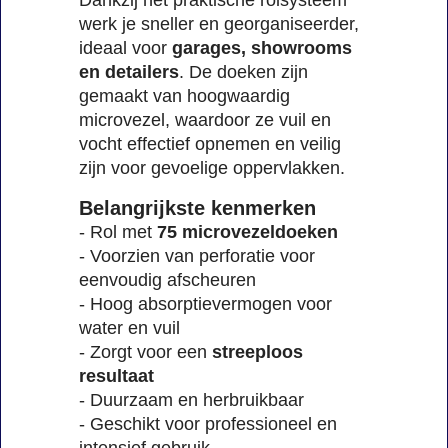
werk je sneller en georganiseerder,
ideaal voor
garages, showrooms
en detailers
. De doeken zijn
gemaakt van hoogwaardig
microvezel, waardoor ze vuil en
vocht effectief opnemen en veilig
zijn voor gevoelige oppervlakken.
Belangrijkste kenmerken
- Rol met
75 microvezeldoeken
- Voorzien van perforatie voor
eenvoudig afscheuren
- Hoog absorptievermogen voor
water en vuil
- Zorgt voor een
streeploos
resultaat
- Duurzaam en herbruikbaar
- Geschikt voor professioneel en