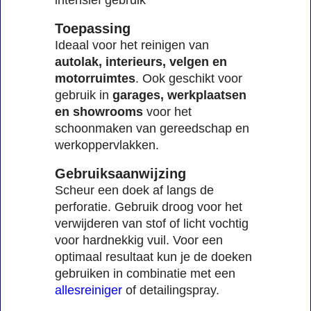
intensief gebruik
Toepassing
Ideaal voor het reinigen van
autolak, interieurs, velgen en
motorruimtes
. Ook geschikt voor
gebruik in
garages, werkplaatsen
en showrooms
voor het
schoonmaken van gereedschap en
werkoppervlakken.
Gebruiksaanwijzing
Scheur een doek af langs de
perforatie. Gebruik droog voor het
verwijderen van stof of licht vochtig
voor hardnekkig vuil. Voor een
optimaal resultaat kun je de doeken
gebruiken in combinatie met een
allesreiniger
of detailingspray.