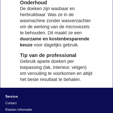
Onderhoud
De doeken zijn wasbaar en
herbruikbaar. Was ze in de
wasmachine zonder wasverzachter
om de werking van de microvezels
te behouden. Dit maakt ze een
duurzame en kostenbesparende
keuze
voor dagelijks gebruik.
Tip van de professional
Gebruik aparte doeken per
toepassing (lak, interieur, velgen)
om vervuiling te voorkomen en altijd
het beste resultaat te behalen.
Service
Contact
Klanten Informatie