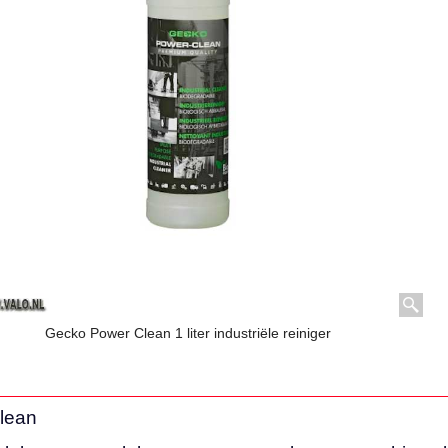
Gecko Power Clean 1 liter industriële reiniger
lean