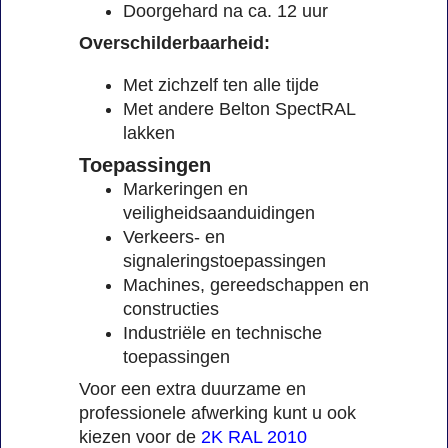
Doorgehard na ca. 12 uur
Overschilderbaarheid:
Met zichzelf ten alle tijde
Met andere Belton SpectRAL
lakken
Toepassingen
Markeringen en
veiligheidsaanduidingen
Verkeers- en
signaleringstoepassingen
Machines, gereedschappen en
constructies
Industriële en technische
toepassingen
Voor een extra duurzame en
professionele afwerking kunt u ook
kiezen voor de
2K RAL 2010