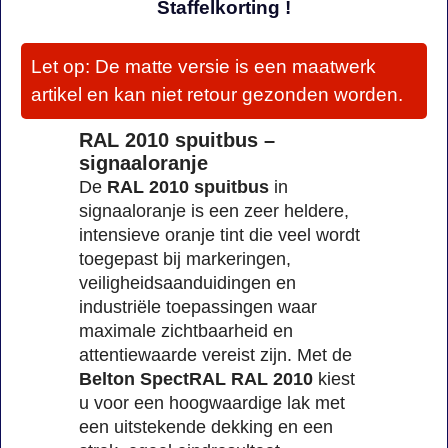
Staffelkorting !
Let op: De matte versie is een maatwerk
artikel en kan niet retour gezonden worden.
RAL 2010 spuitbus –
signaaloranje
De
RAL 2010 spuitbus
in
signaaloranje is een zeer heldere,
intensieve oranje tint die veel wordt
toegepast bij markeringen,
veiligheidsaanduidingen en
industriële toepassingen waar
maximale zichtbaarheid en
attentiewaarde vereist zijn. Met de
Belton SpectRAL RAL 2010
kiest
u voor een hoogwaardige lak met
een uitstekende dekking en een