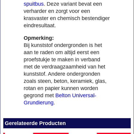
spuitbus
. Deze variant bevat een
verharder en zorgt voor een
krasvaster en chemisch bestendiger
eindresultaat.
Opmerking:
Bij kunststof ondergronden is het
aan te raden om altijd eerst een
proefstukje te maken in verband
met de verdraagzaamheid van het
kunststof. Andere ondergronden
zoals steen, beton, keramiek, glas,
rotan en papier kunnen worden
gegrond met
Belton Universal-
Grundierung
.
Gerelateerde Producten