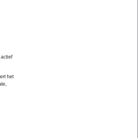
actief
ert het
te,