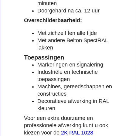
minuten
Doorgehard na ca. 12 uur
Overschilderbaarheid:
Met zichzelf ten alle tijde
Met andere Belton SpectRAL
lakken
Toepassingen
Markeringen en signalering
Industriële en technische
toepassingen
Machines, gereedschappen en
constructies
Decoratieve afwerking in RAL
kleuren
Voor een extra duurzame en
professionele afwerking kunt u ook
kiezen voor de
2K RAL 1028