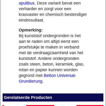
spuitbus
. Deze variant bevat een
verharder en zorgt voor een
krasvaster en chemisch bestendiger
eindresultaat.
Opmerking:
Bij kunststof ondergronden is het
aan te raden om altijd eerst een
proefstukje te maken in verband
met de verdraagzaamheid van het
kunststof. Andere ondergronden
zoals steen, beton, keramiek, glas,
rotan en papier kunnen worden
gegrond met
Belton Universal-
Grundierung
.
Gerelateerde Producten