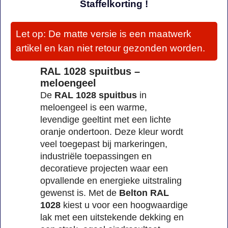
Staffelkorting !
Let op: De matte versie is een maatwerk
artikel en kan niet retour gezonden worden.
RAL 1028 spuitbus –
meloengeel
De
RAL 1028 spuitbus
in
meloengeel is een warme,
levendige geeltint met een lichte
oranje ondertoon. Deze kleur wordt
veel toegepast bij markeringen,
industriële toepassingen en
decoratieve projecten waar een
opvallende en energieke uitstraling
gewenst is. Met de
Belton RAL
1028
kiest u voor een hoogwaardige
lak met een uitstekende dekking en