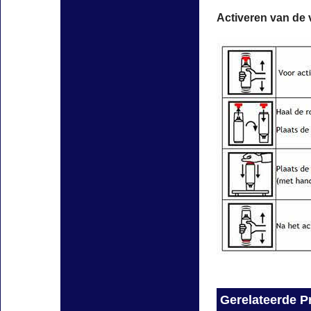
Activeren van de 
Gerelateerde P