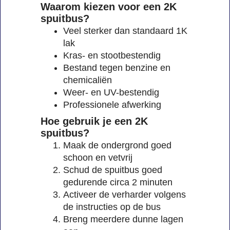
Waarom kiezen voor een 2K
spuitbus?
Veel sterker dan standaard 1K
lak
Kras- en stootbestendig
Bestand tegen benzine en
chemicaliën
Weer- en UV-bestendig
Professionele afwerking
Hoe gebruik je een 2K
spuitbus?
Maak de ondergrond goed
schoon en vetvrij
Schud de spuitbus goed
gedurende circa 2 minuten
Activeer de verharder volgens
de instructies op de bus
Breng meerdere dunne lagen