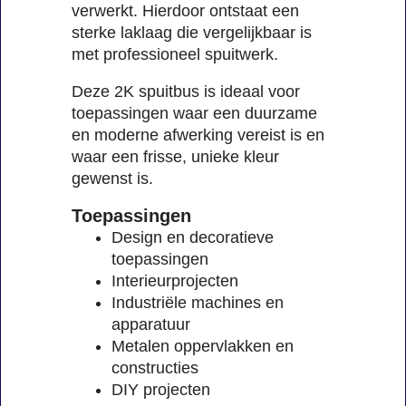
verwerkt. Hierdoor ontstaat een
sterke laklaag die vergelijkbaar is
met professioneel spuitwerk.
Deze 2K spuitbus is ideaal voor
toepassingen waar een duurzame
en moderne afwerking vereist is en
waar een frisse, unieke kleur
gewenst is.
Toepassingen
Design en decoratieve
toepassingen
Interieurprojecten
Industriële machines en
apparatuur
Metalen oppervlakken en
constructies
DIY projecten