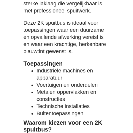
sterke laklaag die vergelijkbaar is
met professioneel spuitwerk.
Deze 2K spuitbus is ideaal voor
toepassingen waar een duurzame
en opvallende afwerking vereist is
en waar een krachtige, herkenbare
blauwtint gewenst is.
Toepassingen
Industriële machines en
apparatuur
Voertuigen en onderdelen
Metalen oppervlakken en
constructies
Technische installaties
Buitentoepassingen
Waarom kiezen voor een 2K
spuitbus?