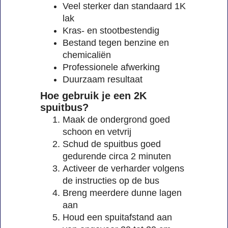
Veel sterker dan standaard 1K
lak
Kras- en stootbestendig
Bestand tegen benzine en
chemicaliën
Professionele afwerking
Duurzaam resultaat
Hoe gebruik je een 2K
spuitbus?
Maak de ondergrond goed
schoon en vetvrij
Schud de spuitbus goed
gedurende circa 2 minuten
Activeer de verharder volgens
de instructies op de bus
Breng meerdere dunne lagen
aan
Houd een spuitafstand aan