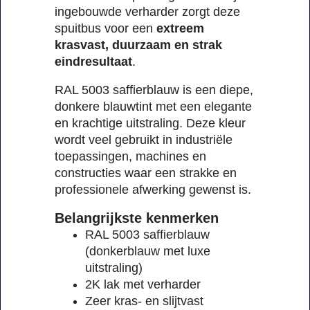
ingebouwde verharder zorgt deze
spuitbus voor een
extreem
krasvast, duurzaam en strak
eindresultaat
.
RAL 5003 saffierblauw is een diepe,
donkere blauwtint met een elegante
en krachtige uitstraling. Deze kleur
wordt veel gebruikt in industriële
toepassingen, machines en
constructies waar een strakke en
professionele afwerking gewenst is.
Belangrijkste kenmerken
RAL 5003 saffierblauw
(donkerblauw met luxe
uitstraling)
2K lak met verharder
Zeer kras- en slijtvast