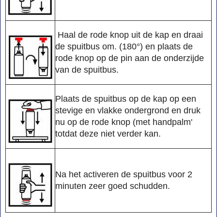
Haal de rode knop uit de kap en draai
de spuitbus om. (180°) en plaats de
rode knop op de pin aan de onderzijde
van de spuitbus.
Plaats de spuitbus op de kap op een
stevige en vlakke ondergrond en druk
nu op de rode knop (met handpalm'
totdat deze niet verder kan.
Na het activeren de spuitbus voor 2
minuten zeer goed schudden.