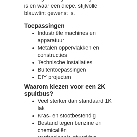
is en waar een diepe, stijlvolle
blauwtint gewenst is.
Toepassingen
Industriële machines en
apparatuur
Metalen oppervlakken en
constructies
Technische installaties
Buitentoepassingen
DIY projecten
Waarom kiezen voor een 2K
spuitbus?
Veel sterker dan standaard 1K
lak
Kras- en stootbestendig
Bestand tegen benzine en
chemicaliën