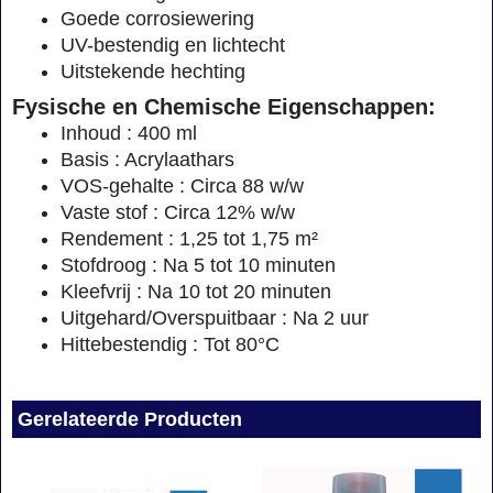
Goede corrosiewering
UV-bestendig en lichtecht
Uitstekende hechting
Fysische en Chemische Eigenschappen:
Inhoud : 400 ml
Basis : Acrylaathars
VOS-gehalte : Circa 88 w/w
Vaste stof : Circa 12% w/w
Rendement : 1,25 tot 1,75 m²
Stofdroog : Na 5 tot 10 minuten
Kleefvrij : Na 10 tot 20 minuten
Uitgehard/Overspuitbaar : Na 2 uur
Hittebestendig : Tot 80°C
Gerelateerde Producten