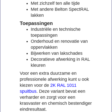
Met zichzelf ten alle tijde
Met andere Belton SpectRAL
lakken
Toepassingen
Industriële en technische
toepassingen
Onderhoud en renovatie van
oppervlakken
Bijwerken van lakschades
Decoratieve afwerking in RAL
kleuren
Voor een extra duurzame en
professionele afwerking kunt u ook
kiezen voor de
2K RAL 1011
spuitbus
. Deze variant bevat een
verharder en zorgt voor een
krasvaster en chemisch bestendiger
eindresultaat.