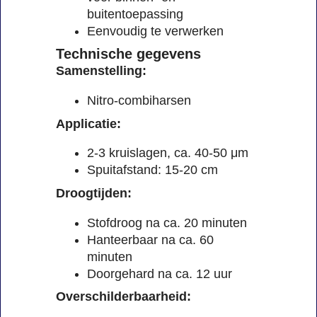
buitentoepassing
Eenvoudig te verwerken
Technische gegevens
Samenstelling:
Nitro-combiharsen
Applicatie:
2-3 kruislagen, ca. 40-50 μm
Spuitafstand: 15-20 cm
Droogtijden:
Stofdroog na ca. 20 minuten
Hanteerbaar na ca. 60
minuten
Doorgehard na ca. 12 uur
Overschilderbaarheid: