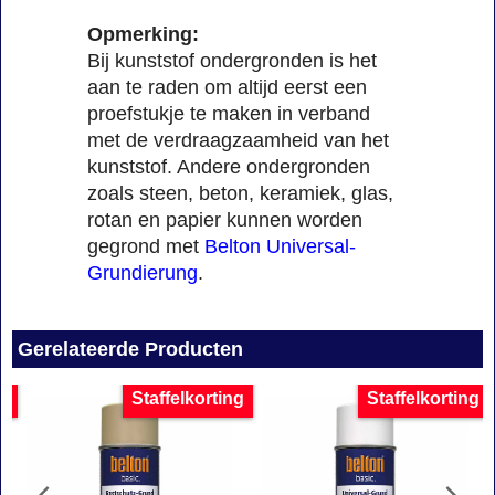
Opmerking:
Bij kunststof ondergronden is het
aan te raden om altijd eerst een
proefstukje te maken in verband
met de verdraagzaamheid van het
kunststof. Andere ondergronden
zoals steen, beton, keramiek, glas,
rotan en papier kunnen worden
gegrond met
Belton Universal-
Grundierung
.
Gerelateerde Producten
g
Staffelkorting
Staffelkorting