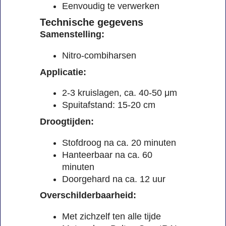
Eenvoudig te verwerken
Technische gegevens
Samenstelling:
Nitro-combiharsen
Applicatie:
2-3 kruislagen, ca. 40-50 μm
Spuitafstand: 15-20 cm
Droogtijden:
Stofdroog na ca. 20 minuten
Hanteerbaar na ca. 60
minuten
Doorgehard na ca. 12 uur
Overschilderbaarheid:
Met zichzelf ten alle tijde