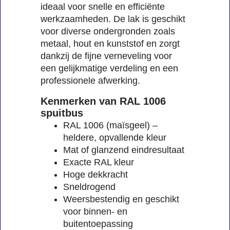
ideaal voor snelle en efficiënte
werkzaamheden. De lak is geschikt
voor diverse ondergronden zoals
metaal, hout en kunststof en zorgt
dankzij de fijne verneveling voor
een gelijkmatige verdeling en een
professionele afwerking.
Kenmerken van RAL 1006
spuitbus
RAL 1006 (maïsgeel) –
heldere, opvallende kleur
Mat of glanzend eindresultaat
Exacte RAL kleur
Hoge dekkracht
Sneldrogend
Weersbestendig en geschikt
voor binnen- en
buitentoepassing