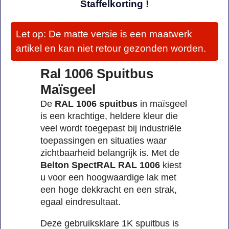
Staffelkorting !
Let op: De matte versie is een maatwerk
artikel en kan niet retour gezonden worden.
Ral 1006 Spuitbus
Maïsgeel
De
RAL 1006 spuitbus
in maïsgeel
is een krachtige, heldere kleur die
veel wordt toegepast bij industriële
toepassingen en situaties waar
zichtbaarheid belangrijk is. Met de
Belton SpectRAL RAL 1006
kiest
u voor een hoogwaardige lak met
een hoge dekkracht en een strak,
egaal eindresultaat.
Deze gebruiksklare 1K spuitbus is