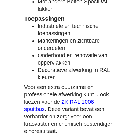
Met andere Belton SpectRAL
lakken
Toepassingen
Industriële en technische
toepassingen
Markeringen en zichtbare
onderdelen
Onderhoud en renovatie van
oppervlakken
Decoratieve afwerking in RAL
kleuren
Voor een extra duurzame en
professionele afwerking kunt u ook
kiezen voor de
2K RAL 1006
spuitbus
. Deze variant bevat een
verharder en zorgt voor een
krasvaster en chemisch bestendiger
eindresultaat.