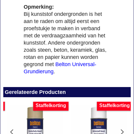
Opmerking:
Bij kunststof ondergronden is het
aan te raden om altijd eerst een
proefstukje te maken in verband
met de verdraagzaamheid van het
kunststof. Andere ondergronden
zoals steen, beton, keramiek, glas,
rotan en papier kunnen worden
gegrond met
Belton Universal-
Grundierung
.
Gerelateerde Producten
g
Staffelkorting
Staffelkorting