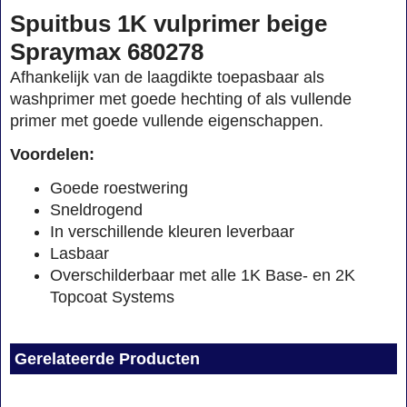
Spuitbus 1K vulprimer beige
Spraymax 680278
Afhankelijk van de laagdikte toepasbaar als
washprimer met goede hechting of als vullende
primer met goede vullende eigenschappen.
Voordelen:
Goede roestwering
Sneldrogend
In verschillende kleuren leverbaar
Lasbaar
Overschilderbaar met alle 1K Base- en 2K
Topcoat Systems
Gerelateerde Producten