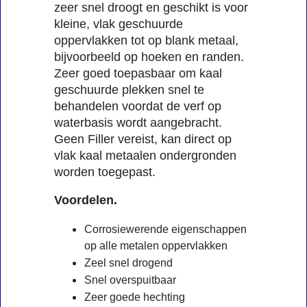
zeer snel droogt en geschikt is voor
kleine, vlak geschuurde
oppervlakken tot op blank metaal,
bijvoorbeeld op hoeken en randen.
Zeer goed toepasbaar om kaal
geschuurde plekken snel te
behandelen voordat de verf op
waterbasis wordt aangebracht.
Geen Filler vereist, kan direct op
vlak kaal metaalen ondergronden
worden toegepast.
Voordelen.
Corrosiewerende eigenschappen
op alle metalen oppervlakken
Zeel snel drogend
Snel overspuitbaar
Zeer goede hechting