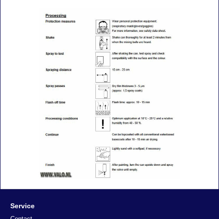
Service
Contact