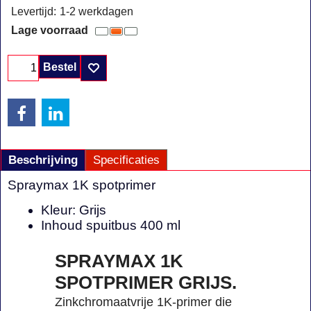
Levertijd:
1-2 werkdagen
Lage voorraad
Bestel
Beschrijving
Specificaties
Spraymax 1K spotprimer
Kleur: Grijs
Inhoud spuitbus 400 ml
SPRAYMAX 1K
SPOTPRIMER GRIJS.
Zinkchromaatvrije 1K-primer die