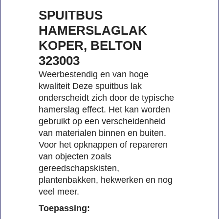
SPUITBUS
HAMERSLAGLAK
KOPER, BELTON
323003
Weerbestendig en van hoge
kwaliteit Deze spuitbus lak
onderscheidt zich door de typische
hamerslag effect. Het kan worden
gebruikt op een verscheidenheid
van materialen binnen en buiten.
Voor het opknappen of repareren
van objecten zoals
gereedschapskisten,
plantenbakken, hekwerken en nog
veel meer.
Toepassing: