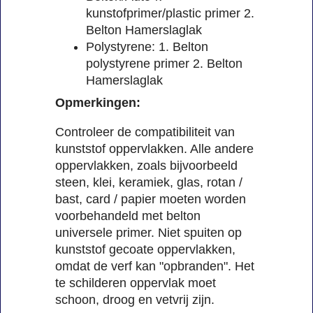
kunstofprimer/plastic primer 2.
Belton Hamerslaglak
Polystyrene: 1. Belton
polystyrene primer 2. Belton
Hamerslaglak
Opmerkingen:
Controleer de compatibiliteit van
kunststof oppervlakken. Alle andere
oppervlakken, zoals bijvoorbeeld
steen, klei, keramiek, glas, rotan /
bast, card / papier moeten worden
voorbehandeld met belton
universele primer. Niet spuiten op
kunststof gecoate oppervlakken,
omdat de verf kan "opbranden". Het
te schilderen oppervlak moet
schoon, droog en vetvrij zijn.