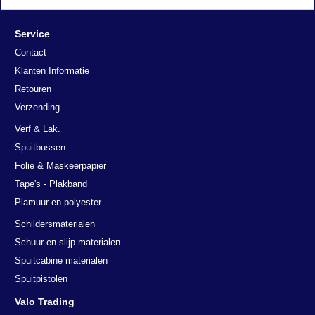
Service
Contact
Klanten Informatie
Retouren
Verzending
Verf & Lak.
Spuitbussen
Folie & Maskeerpapier
Tape's - Plakband
Plamuur en polyester
Schildersmaterialen
Schuur en slijp materialen
Spuitcabine materialen
Spuitpistolen
Valo Trading