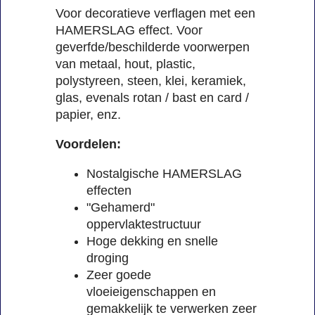
Voor decoratieve verflagen met een
HAMERSLAG effect. Voor
geverfde/beschilderde voorwerpen
van metaal, hout, plastic,
polystyreen, steen, klei, keramiek,
glas, evenals rotan / bast en card /
papier, enz.
Voordelen:
Nostalgische HAMERSLAG
effecten
"Gehamerd"
oppervlaktestructuur
Hoge dekking en snelle
droging
Zeer goede
vloeieigenschappen en
gemakkelijk te verwerken zeer