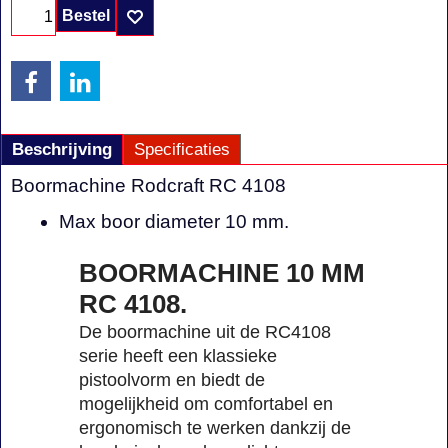
Bestel
Beschrijving
Specificaties
Boormachine Rodcraft RC 4108
Max boor diameter 10 mm.
BOORMACHINE 10 MM
RC 4108.
De boormachine uit de RC4108
serie heeft een klassieke
pistoolvorm en biedt de
mogelijkheid om comfortabel en
ergonomisch te werken dankzij de