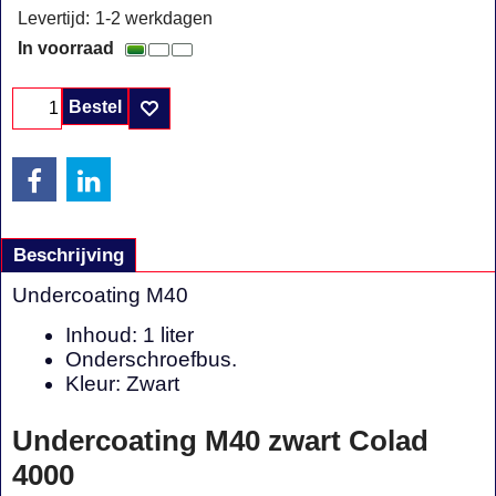
Levertijd:
1-2 werkdagen
In voorraad
Bestel
Beschrijving
Undercoating M40
Inhoud: 1 liter
Onderschroefbus.
Kleur: Zwart
Undercoating M40 zwart Colad
4000