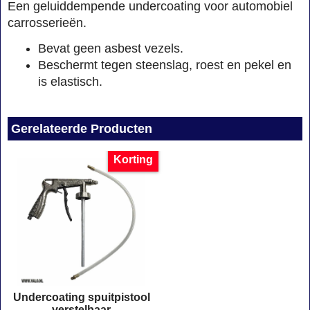
Een geluiddempende undercoating voor automobiel
carrosserieën.
Bevat geen asbest vezels.
Beschermt tegen steenslag, roest en pekel en
is elastisch.
Gerelateerde Producten
Korting
Undercoating spuitpistool
verstelbaar