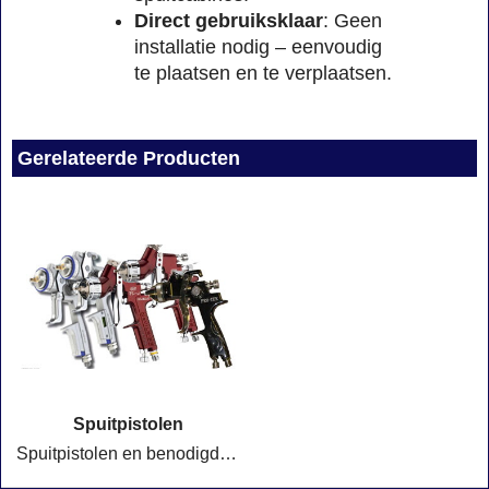
Direct gebruiksklaar
: Geen
installatie nodig – eenvoudig
te plaatsen en te verplaatsen.
Gerelateerde Producten
Spuitpistolen
Spuitpistolen en benodigdheden