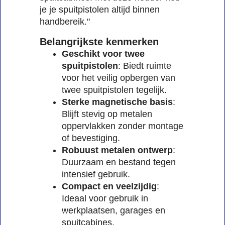
je je spuitpistolen altijd binnen
handbereik."
Belangrijkste kenmerken
Geschikt voor twee
spuitpistolen
: Biedt ruimte
voor het veilig opbergen van
twee spuitpistolen tegelijk.
Sterke magnetische basis
:
Blijft stevig op metalen
oppervlakken zonder montage
of bevestiging.
Robuust metalen ontwerp
:
Duurzaam en bestand tegen
intensief gebruik.
Compact en veelzijdig
:
Ideaal voor gebruik in
werkplaatsen, garages en
spuitcabines.