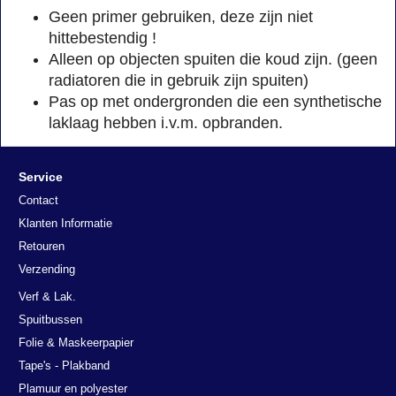
Geen primer gebruiken, deze zijn niet
hittebestendig !
Alleen op objecten spuiten die koud zijn. (geen
radiatoren die in gebruik zijn spuiten)
Pas op met ondergronden die een synthetische
laklaag hebben i.v.m. opbranden.
Service
Contact
Klanten Informatie
Retouren
Verzending
Verf & Lak.
Spuitbussen
Folie & Maskeerpapier
Tape's - Plakband
Plamuur en polyester