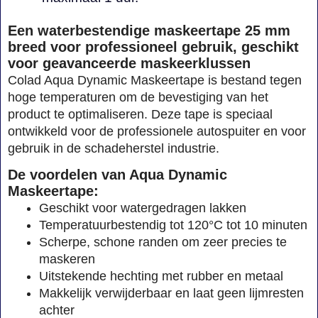
Een waterbestendige maskeertape 25 mm
breed voor professioneel gebruik, geschikt
voor geavanceerde maskeerklussen
Colad Aqua Dynamic Maskeertape is bestand tegen
hoge temperaturen om de bevestiging van het
product te optimaliseren. Deze tape is speciaal
ontwikkeld voor de professionele autospuiter en voor
gebruik in de schadeherstel industrie.
De voordelen van Aqua Dynamic
Maskeertape:
Geschikt voor watergedragen lakken
Temperatuurbestendig tot 120°C tot 10 minuten
Scherpe, schone randen om zeer precies te
maskeren
Uitstekende hechting met rubber en metaal
Makkelijk verwijderbaar en laat geen lijmresten
achter