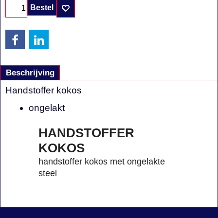
Bestel
Beschrijving
Handstoffer kokos
ongelakt
HANDSTOFFER
KOKOS
handstoffer kokos met ongelakte
steel