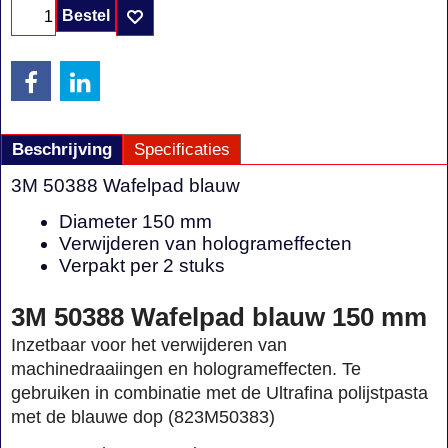
Bestel
Beschrijving
Specificaties
3M 50388 Wafelpad blauw
Diameter 150 mm
Verwijderen van hologrameffecten
Verpakt per 2 stuks
3M 50388 Wafelpad blauw 150 mm
Inzetbaar voor het verwijderen van
machinedraaiingen en hologrameffecten. Te
gebruiken in combinatie met de Ultrafina polijstpasta
met de blauwe dop (823M50383)