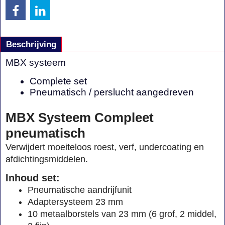
Beschrijving
MBX systeem
Complete set
Pneumatisch / perslucht aangedreven
MBX Systeem Compleet
pneumatisch
Verwijdert moeiteloos roest, verf, undercoating en
afdichtingsmiddelen.
Inhoud set:
Pneumatische aandrijfunit
Adaptersysteem 23 mm
10 metaalborstels van 23 mm (6 grof, 2 middel,