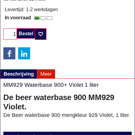
Levertijd:
1-2 werkdagen
In voorraad
Bestel
Beschrijving
Meer
MM929 Waterbase 900+ Violet 1 liter
De beer waterbase 900 MM929
Violet.
De Beer waterbase 900 mengkleur 929 Violet, 1 liter.