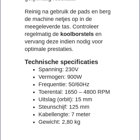
Reinig na gebruik de pads en berg
de machine netjes op in de
meegeleverde tas. Controleer
regelmatig de
koolborstels
en
vervang deze indien nodig voor
optimale prestaties.
Technische specificaties
Spanning: 230V
Vermogen: 900W
Frequentie: 50/60Hz
Toerental: 1650 – 4800 RPM
Uitslag (orbit): 15 mm
Steunschijf: 125 mm
Kabellengte: 7 meter
Gewicht: 2,80 kg