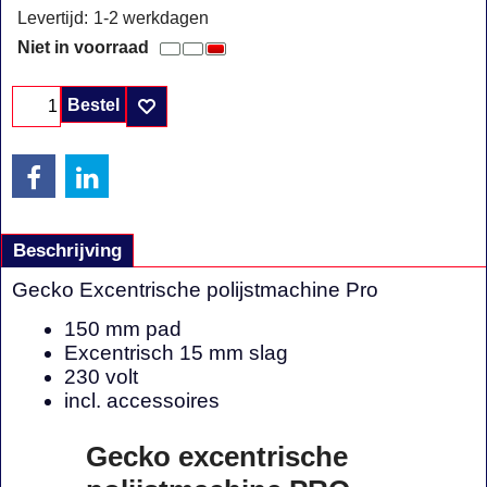
Levertijd:
1-2 werkdagen
Niet in voorraad
Bestel
Beschrijving
Gecko Excentrische polijstmachine Pro
150 mm pad
Excentrisch 15 mm slag
230 volt
incl. accessoires
Gecko excentrische