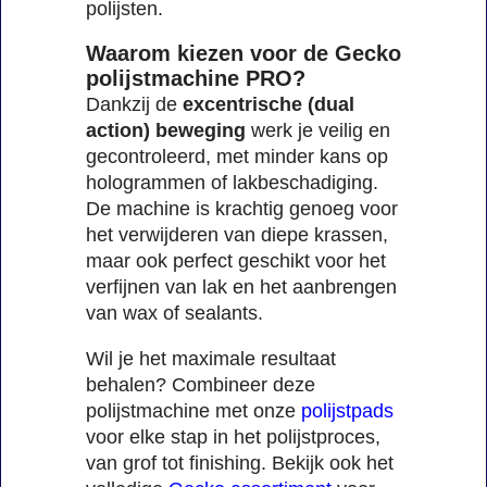
polijsten.
Waarom kiezen voor de Gecko
polijstmachine PRO?
Dankzij de
excentrische (dual
action) beweging
werk je veilig en
gecontroleerd, met minder kans op
hologrammen of lakbeschadiging.
De machine is krachtig genoeg voor
het verwijderen van diepe krassen,
maar ook perfect geschikt voor het
verfijnen van lak en het aanbrengen
van wax of sealants.
Wil je het maximale resultaat
behalen? Combineer deze
polijstmachine met onze
polijstpads
voor elke stap in het polijstproces,
van grof tot finishing. Bekijk ook het