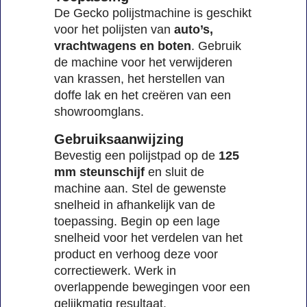
De Gecko polijstmachine is geschikt
voor het polijsten van
auto’s,
vrachtwagens en boten
. Gebruik
de machine voor het verwijderen
van krassen, het herstellen van
doffe lak en het creëren van een
showroomglans.
Gebruiksaanwijzing
Bevestig een polijstpad op de
125
mm steunschijf
en sluit de
machine aan. Stel de gewenste
snelheid in afhankelijk van de
toepassing. Begin op een lage
snelheid voor het verdelen van het
product en verhoog deze voor
correctiewerk. Werk in
overlappende bewegingen voor een
gelijkmatig resultaat.