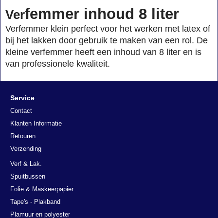
femmer inhoud 8 liter
Ver
Verfemmer klein perfect voor het werken met latex of
bij het lakken door gebruik te maken van een rol. De
kleine verfemmer heeft een inhoud van 8 liter en is
van professionele kwaliteit.
Service
Contact
Klanten Informatie
Retouren
Verzending
Verf & Lak.
Spuitbussen
Folie & Maskeerpapier
Tape's - Plakband
Plamuur en polyester