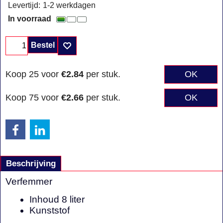
Levertijd:
1-2 werkdagen
In voorraad
Bestel
Koop 25 voor
€2.84
per stuk.
OK
Koop 75 voor
€2.66
per stuk.
OK
Beschrijving
Verfemmer
Inhoud 8 liter
Kunststof